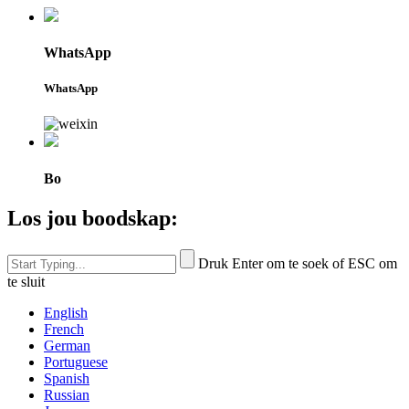
WhatsApp
WhatsApp
Bo
Los jou boodskap:
Druk Enter om te soek of ESC om
te sluit
English
French
German
Portuguese
Spanish
Russian