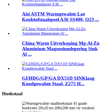
Aisi ASTM Warmgewalste Lae
Koolstofstaalspoel A36 SS400, Q23 ...
China Warm Uitverkoping Mg-Al-Zn
Aluminium Magnesiumlegering Sink
Al ...
GI/HDG/GP/GA DX51D SINKlaag
Koudgewalste Staal, Z275 H...
Hoekstaal