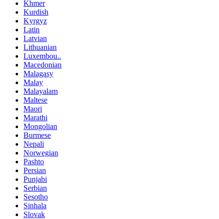
Khmer
Kurdish
Kyrgyz
Latin
Latvian
Lithuanian
Luxembou..
Macedonian
Malagasy
Malay
Malayalam
Maltese
Maori
Marathi
Mongolian
Burmese
Nepali
Norwegian
Pashto
Persian
Punjabi
Serbian
Sesotho
Sinhala
Slovak