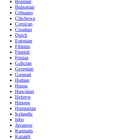
Bosnian
Bulgarian
Cebuano
Chichewa
Corsican
Croatian
Dutch
Estonian
Filipino
Finnish
Frisian
Galician
Georgian
Gujarati
Haitian
Hausa
Hawaiian
Hebrew
Hmong
Hungarian
Icelandic
Igbo
Javanese
Kannada
Kazakh