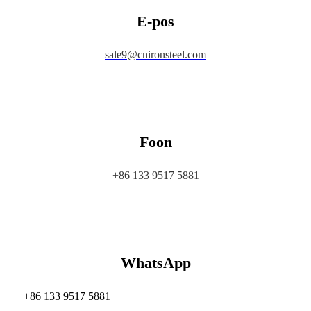
E-pos
sale9@cnironsteel.com
Foon
+86 133 9517 5881
WhatsApp
+86 133 9517 5881