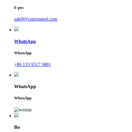
E-pos
sale9@cnironsteel.com
WhatsApp
WhatsApp
+86 133 9517 5881
WhatsApp
WhatsApp
Bo